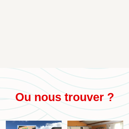
Ou nous trouver ?