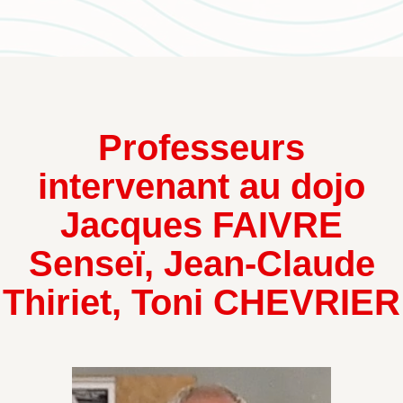
Professeurs
intervenant au dojo
Jacques FAIVRE
Senseï, Jean-Claude
Thiriet, Toni CHEVRIER