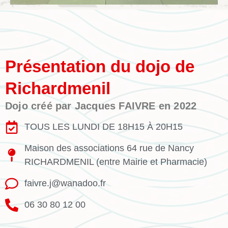
Présentation du dojo de
Richardmenil
Dojo créé par Jacques FAIVRE en
2022
TOUS LES LUNDI DE 18H15 À 20H15
Maison des associations 64 rue de Nancy
RICHARDMENIL (entre Mairie et Pharmacie)
faivre.j@wanadoo.fr
06 30 80 12 00‬