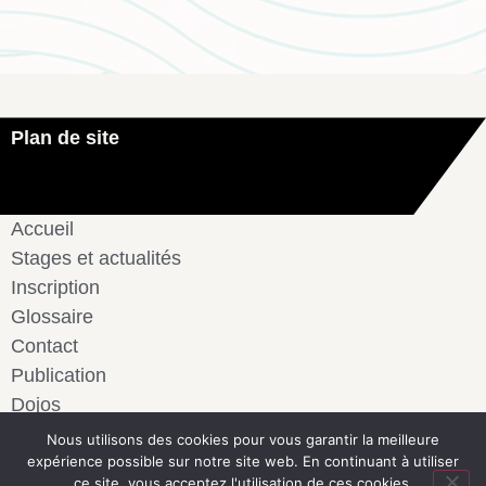
Plan de site
Accueil
Stages et actualités
Inscription
Glossaire
Contact
Publication
Dojos
Vidéos
Nous utilisons des cookies pour vous garantir la meilleure
expérience possible sur notre site web. En continuant à utiliser
ce site, vous acceptez l'utilisation de ces cookies.