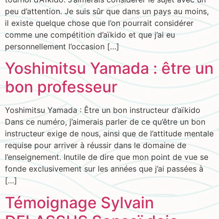
peu d’attention. Je suis sûr que dans un pays au moins,
il existe quelque chose que l’on pourrait considérer
comme une compétition d’aïkido et que j’ai eu
personnellement l’occasion […]
Yoshimitsu Yamada : être un
bon professeur
Yoshimitsu Yamada : Être un bon instructeur d’aïkido
Dans ce numéro, j’aimerais parler de ce qu’être un bon
instructeur exige de nous, ainsi que de l’attitude mentale
requise pour arriver à réussir dans le domaine de
l’enseignement. Inutile de dire que mon point de vue se
fonde exclusivement sur les années que j’ai passées à
[…]
Témoignage Sylvain