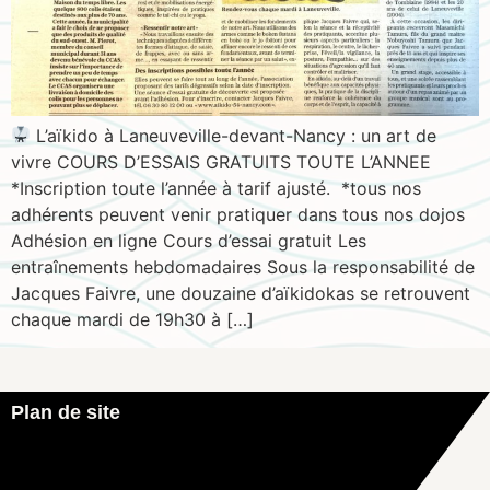
L’aïkido à Laneuveville-devant-Nancy : un art de
vivre COURS D’ESSAIS GRATUITS TOUTE L’ANNEE
*Inscription toute l’année à tarif ajusté. *tous nos
adhérents peuvent venir pratiquer dans tous nos dojos
Adhésion en ligne Cours d’essai gratuit Les
entraînements hebdomadaires Sous la responsabilité de
Jacques Faivre, une douzaine d’aïkidokas se retrouvent
chaque mardi de 19h30 à […]
Plan de site