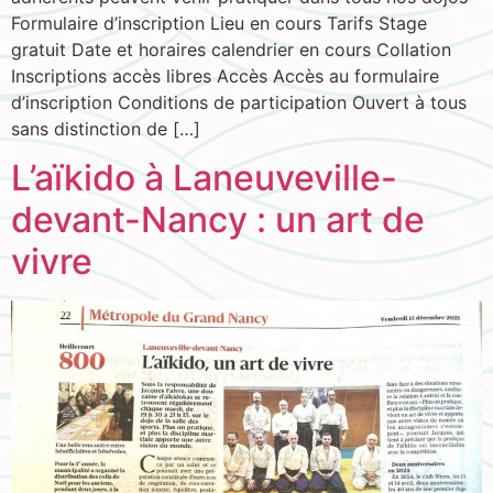
Formulaire d’inscription Lieu en cours Tarifs Stage
gratuit Date et horaires calendrier en cours Collation
Inscriptions accès libres Accès Accès au formulaire
d’inscription Conditions de participation Ouvert à tous
sans distinction de […]
L’aïkido à Laneuveville-
devant-Nancy : un art de
vivre